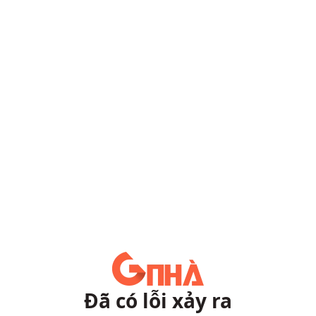
Đã có lỗi xảy ra