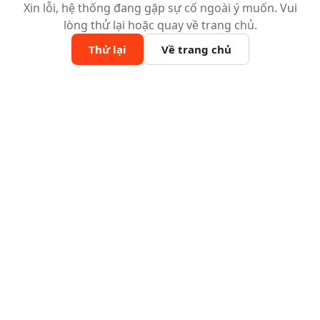
Xin lỗi, hệ thống đang gặp sự cố ngoài ý muốn. Vui
lòng thử lại hoặc quay về trang chủ.
Thử lại
Về trang chủ