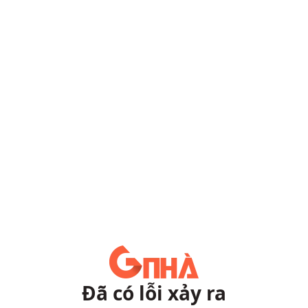
Đã có lỗi xảy ra