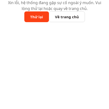
Xin lỗi, hệ thống đang gặp sự cố ngoài ý muốn. Vui
lòng thử lại hoặc quay về trang chủ.
Thử lại
Về trang chủ