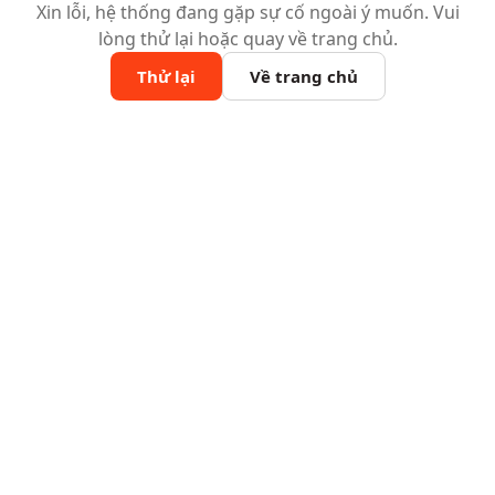
Xin lỗi, hệ thống đang gặp sự cố ngoài ý muốn. Vui
lòng thử lại hoặc quay về trang chủ.
Thử lại
Về trang chủ