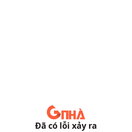
Đã có lỗi xảy ra