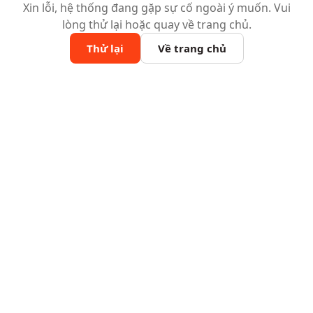
Xin lỗi, hệ thống đang gặp sự cố ngoài ý muốn. Vui
lòng thử lại hoặc quay về trang chủ.
Thử lại
Về trang chủ