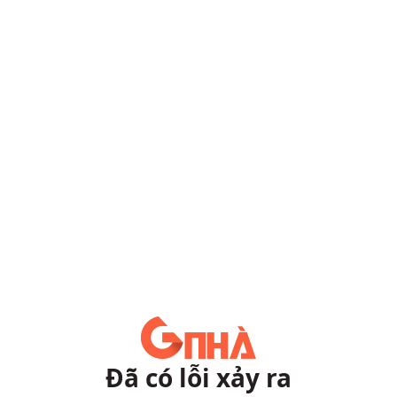
Đã có lỗi xảy ra