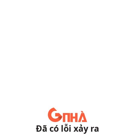
Đã có lỗi xảy ra