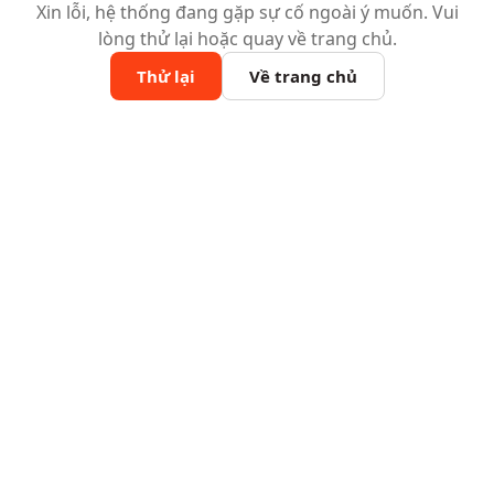
Xin lỗi, hệ thống đang gặp sự cố ngoài ý muốn. Vui
lòng thử lại hoặc quay về trang chủ.
Thử lại
Về trang chủ