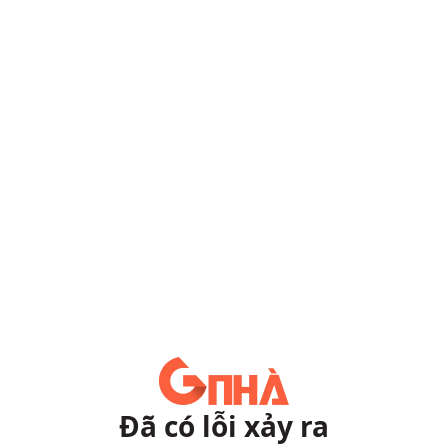
Đã có lỗi xảy ra