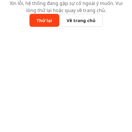
Xin lỗi, hệ thống đang gặp sự cố ngoài ý muốn. Vui
lòng thử lại hoặc quay về trang chủ.
Thử lại
Về trang chủ