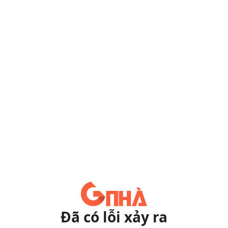
Đã có lỗi xảy ra