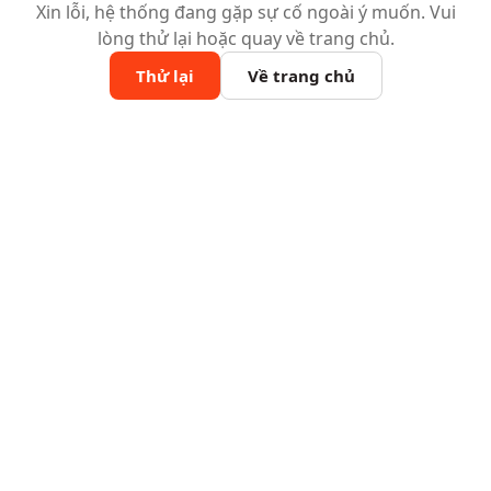
Xin lỗi, hệ thống đang gặp sự cố ngoài ý muốn. Vui
lòng thử lại hoặc quay về trang chủ.
Thử lại
Về trang chủ