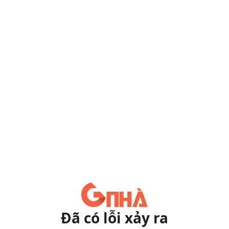
Đã có lỗi xảy ra