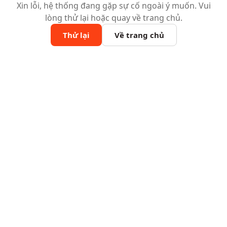
Xin lỗi, hệ thống đang gặp sự cố ngoài ý muốn. Vui
lòng thử lại hoặc quay về trang chủ.
Thử lại
Về trang chủ