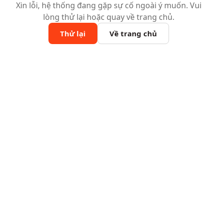
Xin lỗi, hệ thống đang gặp sự cố ngoài ý muốn. Vui
lòng thử lại hoặc quay về trang chủ.
Thử lại
Về trang chủ