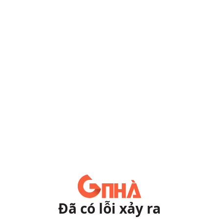
Đã có lỗi xảy ra