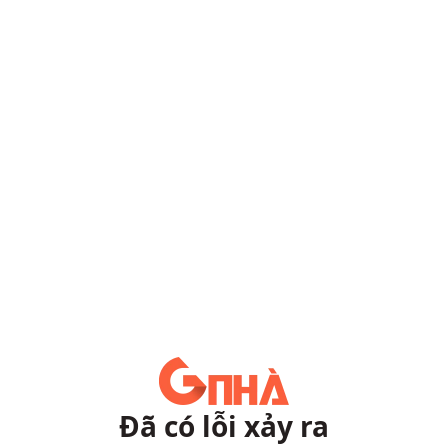
Đã có lỗi xảy ra