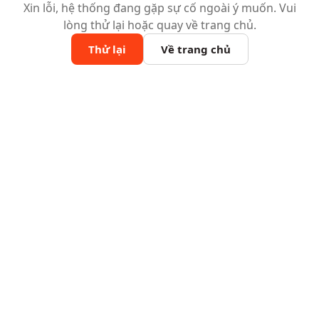
Xin lỗi, hệ thống đang gặp sự cố ngoài ý muốn. Vui
lòng thử lại hoặc quay về trang chủ.
Thử lại
Về trang chủ