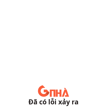
Đã có lỗi xảy ra