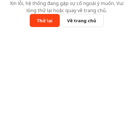
Xin lỗi, hệ thống đang gặp sự cố ngoài ý muốn. Vui
lòng thử lại hoặc quay về trang chủ.
Thử lại
Về trang chủ