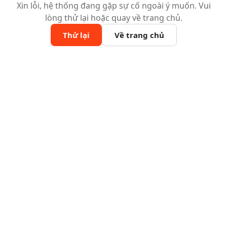
Xin lỗi, hệ thống đang gặp sự cố ngoài ý muốn. Vui
lòng thử lại hoặc quay về trang chủ.
Thử lại
Về trang chủ