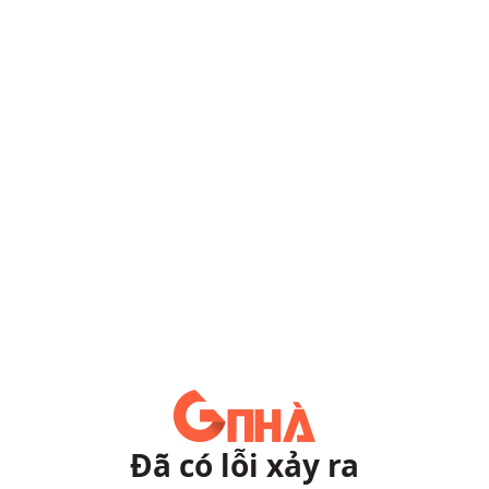
Đã có lỗi xảy ra