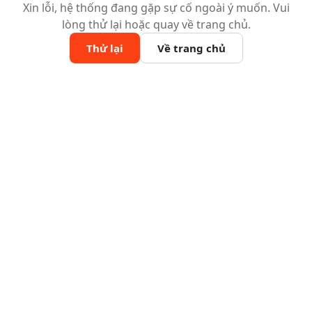
Xin lỗi, hệ thống đang gặp sự cố ngoài ý muốn. Vui
lòng thử lại hoặc quay về trang chủ.
Thử lại
Về trang chủ