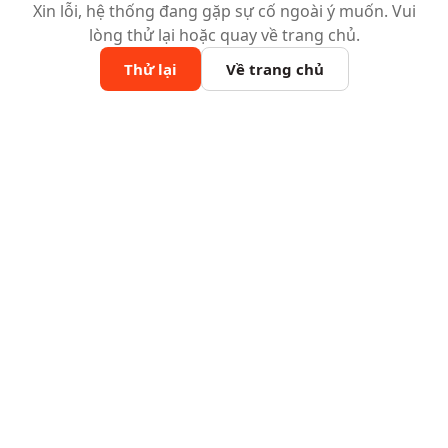
Xin lỗi, hệ thống đang gặp sự cố ngoài ý muốn. Vui
lòng thử lại hoặc quay về trang chủ.
Thử lại
Về trang chủ