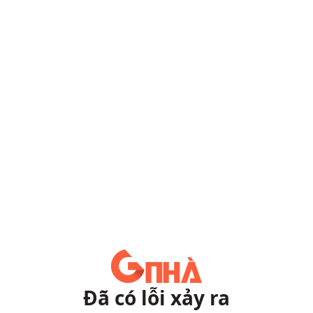
Đã có lỗi xảy ra