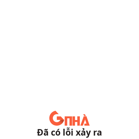
Đã có lỗi xảy ra