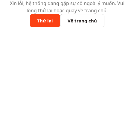
Xin lỗi, hệ thống đang gặp sự cố ngoài ý muốn. Vui
lòng thử lại hoặc quay về trang chủ.
Thử lại
Về trang chủ