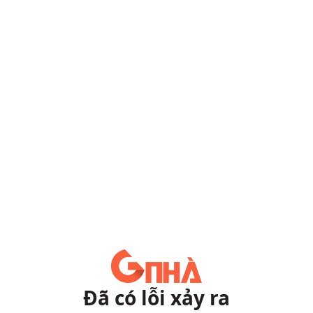
Đã có lỗi xảy ra