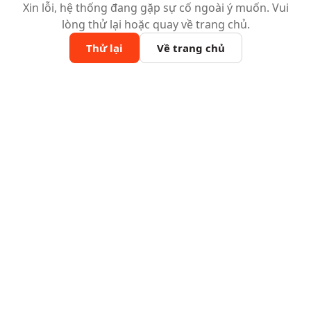
Xin lỗi, hệ thống đang gặp sự cố ngoài ý muốn. Vui
lòng thử lại hoặc quay về trang chủ.
Thử lại
Về trang chủ