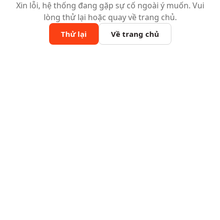
Xin lỗi, hệ thống đang gặp sự cố ngoài ý muốn. Vui
lòng thử lại hoặc quay về trang chủ.
Thử lại
Về trang chủ