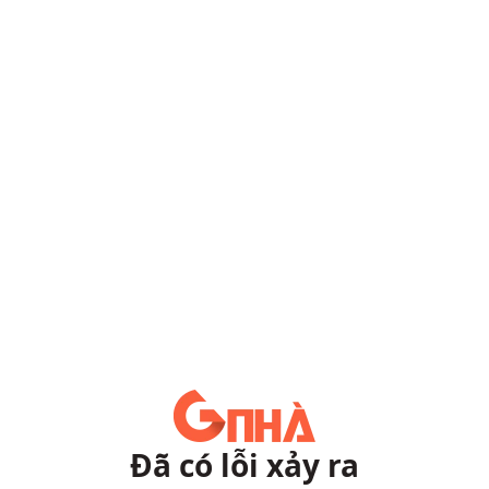
Đã có lỗi xảy ra