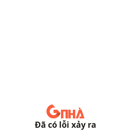
Đã có lỗi xảy ra