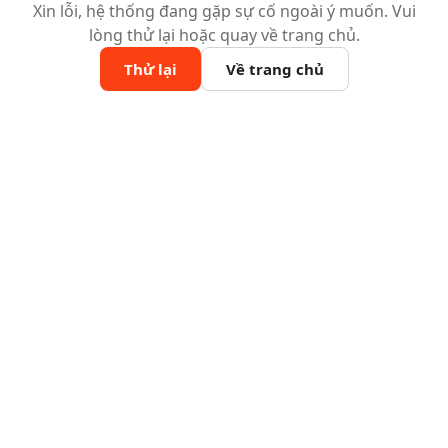
Xin lỗi, hệ thống đang gặp sự cố ngoài ý muốn. Vui
lòng thử lại hoặc quay về trang chủ.
Thử lại
Về trang chủ