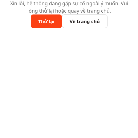
Xin lỗi, hệ thống đang gặp sự cố ngoài ý muốn. Vui
lòng thử lại hoặc quay về trang chủ.
Thử lại
Về trang chủ