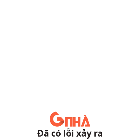
Đã có lỗi xảy ra