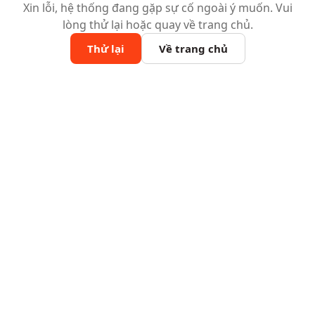
Xin lỗi, hệ thống đang gặp sự cố ngoài ý muốn. Vui
lòng thử lại hoặc quay về trang chủ.
Thử lại
Về trang chủ