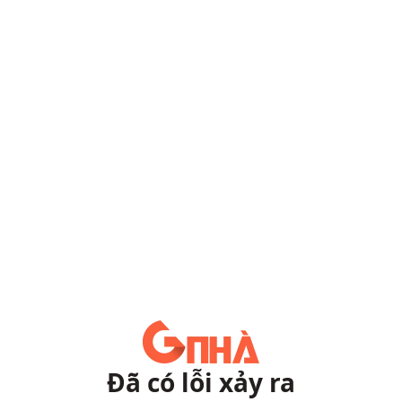
Đã có lỗi xảy ra