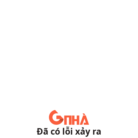
Đã có lỗi xảy ra