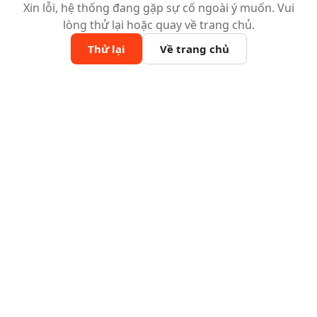
Xin lỗi, hệ thống đang gặp sự cố ngoài ý muốn. Vui
lòng thử lại hoặc quay về trang chủ.
Thử lại
Về trang chủ