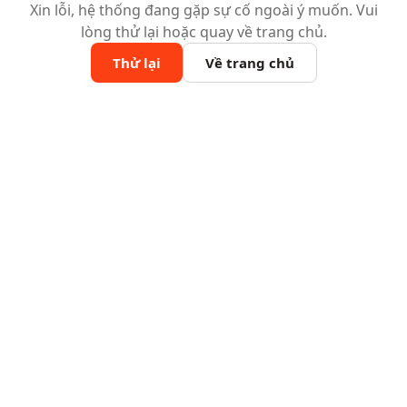
Xin lỗi, hệ thống đang gặp sự cố ngoài ý muốn. Vui
lòng thử lại hoặc quay về trang chủ.
Thử lại
Về trang chủ