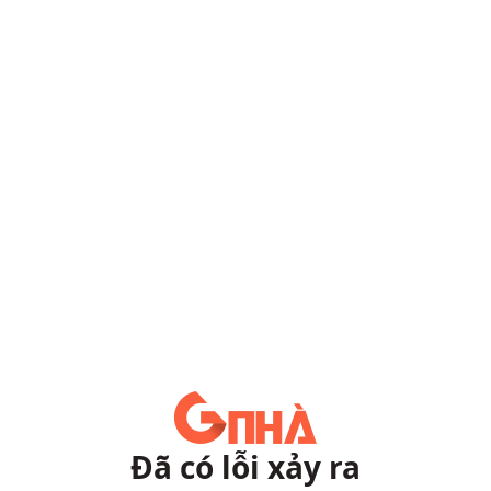
Đã có lỗi xảy ra