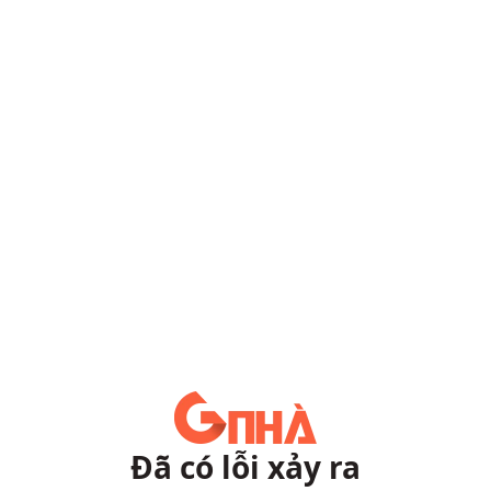
Đã có lỗi xảy ra