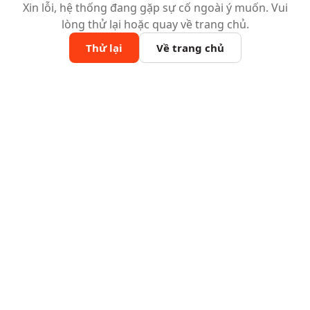
Xin lỗi, hệ thống đang gặp sự cố ngoài ý muốn. Vui
lòng thử lại hoặc quay về trang chủ.
Thử lại
Về trang chủ