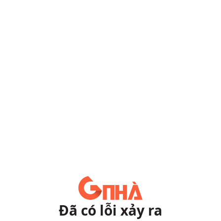
Đã có lỗi xảy ra