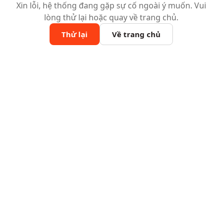
Xin lỗi, hệ thống đang gặp sự cố ngoài ý muốn. Vui
lòng thử lại hoặc quay về trang chủ.
Thử lại
Về trang chủ