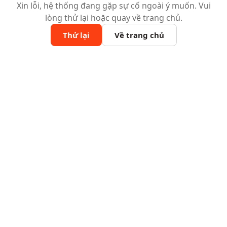
Xin lỗi, hệ thống đang gặp sự cố ngoài ý muốn. Vui
lòng thử lại hoặc quay về trang chủ.
Thử lại
Về trang chủ