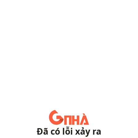
Đã có lỗi xảy ra