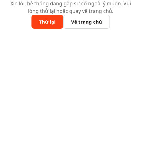
Xin lỗi, hệ thống đang gặp sự cố ngoài ý muốn. Vui
lòng thử lại hoặc quay về trang chủ.
Thử lại
Về trang chủ