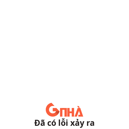
Đã có lỗi xảy ra