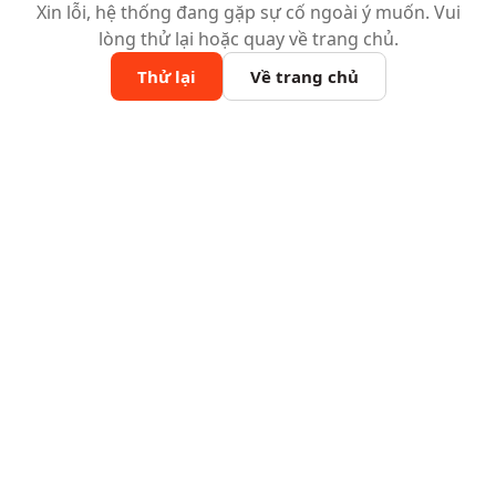
Xin lỗi, hệ thống đang gặp sự cố ngoài ý muốn. Vui
lòng thử lại hoặc quay về trang chủ.
Thử lại
Về trang chủ