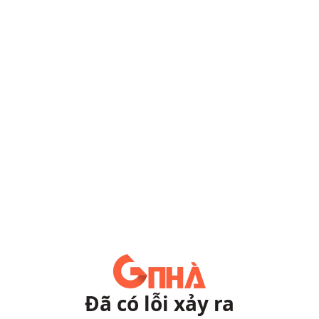
Đã có lỗi xảy ra