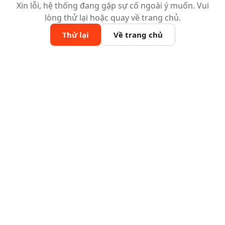
Xin lỗi, hệ thống đang gặp sự cố ngoài ý muốn. Vui
lòng thử lại hoặc quay về trang chủ.
Thử lại
Về trang chủ