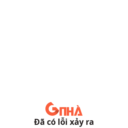
Đã có lỗi xảy ra