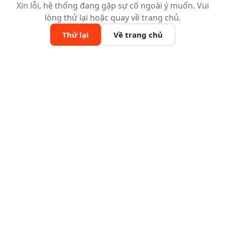
Xin lỗi, hệ thống đang gặp sự cố ngoài ý muốn. Vui
lòng thử lại hoặc quay về trang chủ.
Thử lại
Về trang chủ