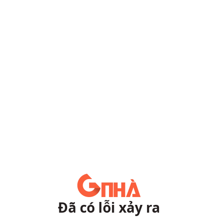
Đã có lỗi xảy ra