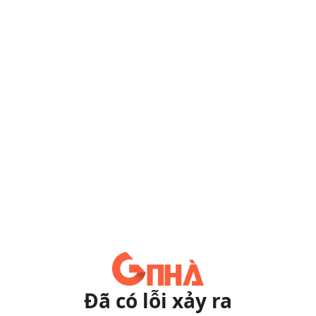
Đã có lỗi xảy ra