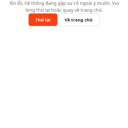
Xin lỗi, hệ thống đang gặp sự cố ngoài ý muốn. Vui
lòng thử lại hoặc quay về trang chủ.
Thử lại
Về trang chủ