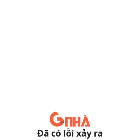
Đã có lỗi xảy ra