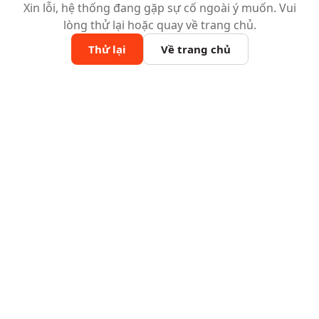
Xin lỗi, hệ thống đang gặp sự cố ngoài ý muốn. Vui
lòng thử lại hoặc quay về trang chủ.
Thử lại
Về trang chủ