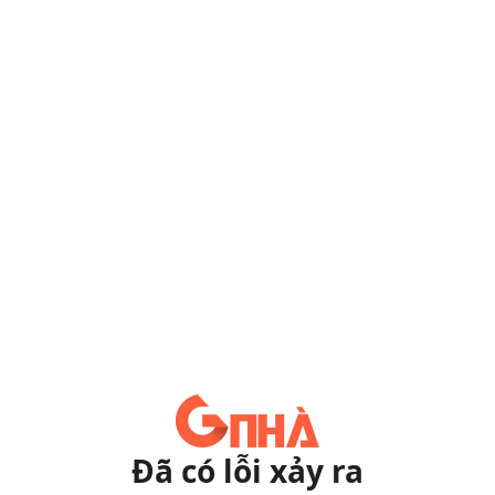
Đã có lỗi xảy ra