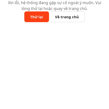
Xin lỗi, hệ thống đang gặp sự cố ngoài ý muốn. Vui
lòng thử lại hoặc quay về trang chủ.
Thử lại
Về trang chủ