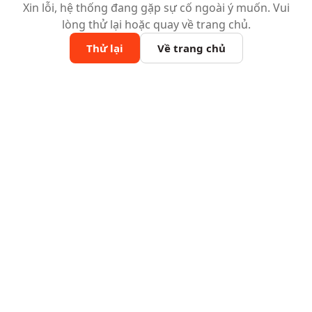
Xin lỗi, hệ thống đang gặp sự cố ngoài ý muốn. Vui
lòng thử lại hoặc quay về trang chủ.
Thử lại
Về trang chủ