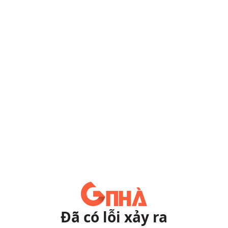
Đã có lỗi xảy ra