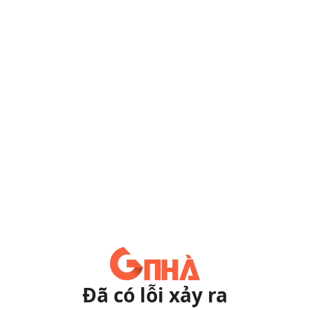
Đã có lỗi xảy ra