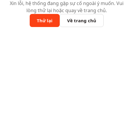
Xin lỗi, hệ thống đang gặp sự cố ngoài ý muốn. Vui
lòng thử lại hoặc quay về trang chủ.
Thử lại
Về trang chủ