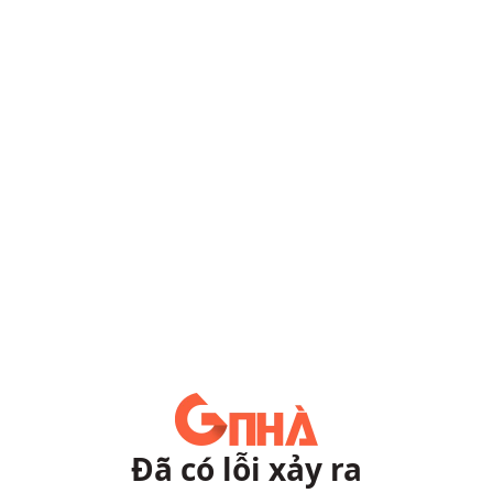
Đã có lỗi xảy ra