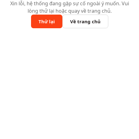
Xin lỗi, hệ thống đang gặp sự cố ngoài ý muốn. Vui
lòng thử lại hoặc quay về trang chủ.
Thử lại
Về trang chủ