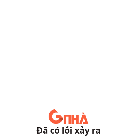
Đã có lỗi xảy ra