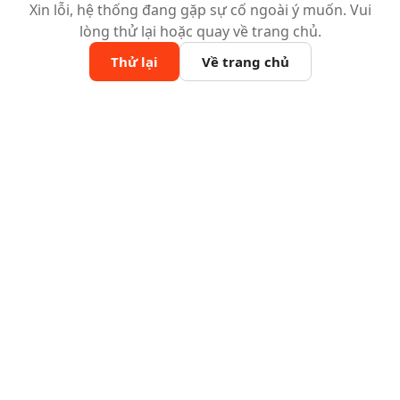
Xin lỗi, hệ thống đang gặp sự cố ngoài ý muốn. Vui
lòng thử lại hoặc quay về trang chủ.
Thử lại
Về trang chủ