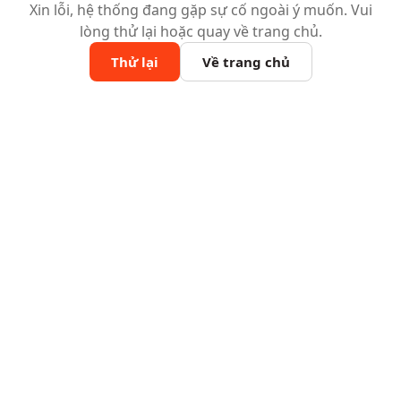
Xin lỗi, hệ thống đang gặp sự cố ngoài ý muốn. Vui
lòng thử lại hoặc quay về trang chủ.
Thử lại
Về trang chủ