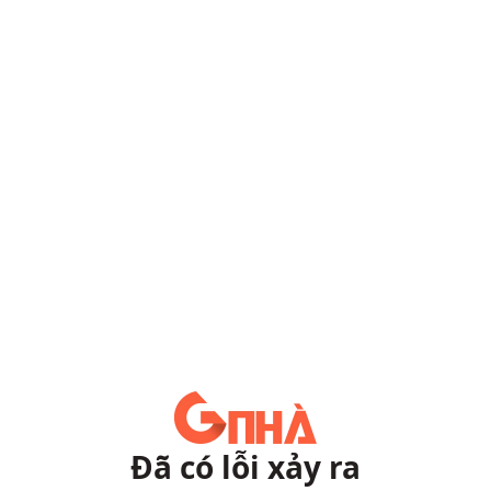
Đã có lỗi xảy ra