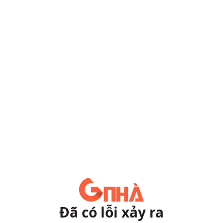
Đã có lỗi xảy ra