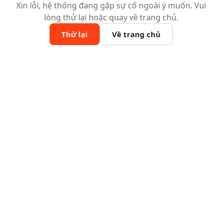
Xin lỗi, hệ thống đang gặp sự cố ngoài ý muốn. Vui
lòng thử lại hoặc quay về trang chủ.
Thử lại
Về trang chủ