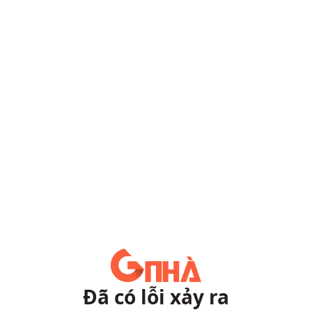
Đã có lỗi xảy ra