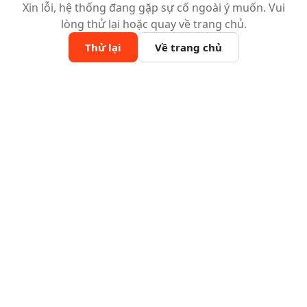
Xin lỗi, hệ thống đang gặp sự cố ngoài ý muốn. Vui
lòng thử lại hoặc quay về trang chủ.
Thử lại
Về trang chủ