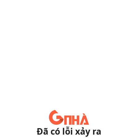
Đã có lỗi xảy ra