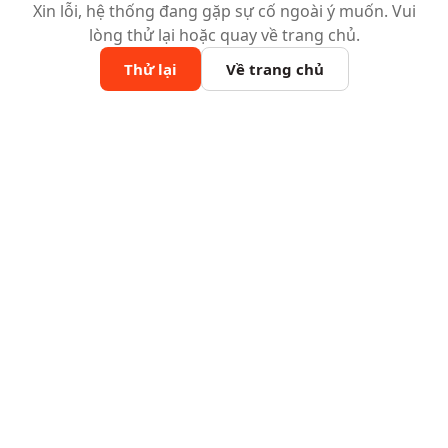
Xin lỗi, hệ thống đang gặp sự cố ngoài ý muốn. Vui
lòng thử lại hoặc quay về trang chủ.
Thử lại
Về trang chủ