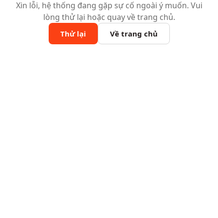
Xin lỗi, hệ thống đang gặp sự cố ngoài ý muốn. Vui
lòng thử lại hoặc quay về trang chủ.
Thử lại
Về trang chủ