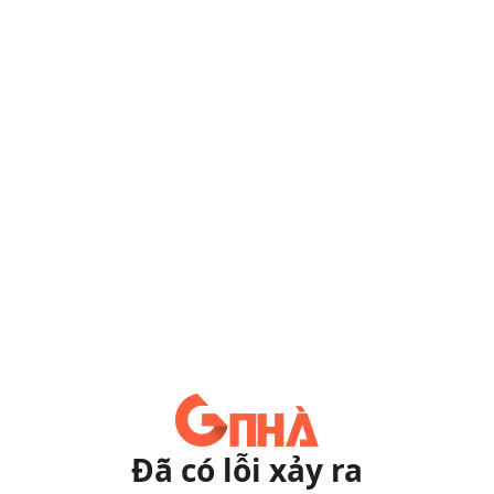
Đã có lỗi xảy ra