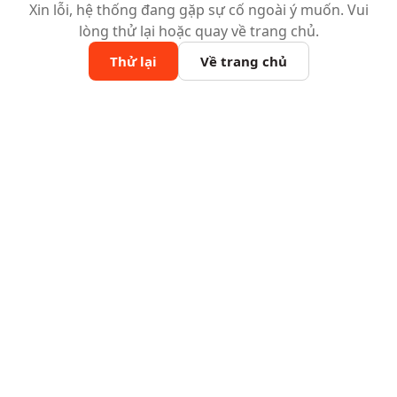
Xin lỗi, hệ thống đang gặp sự cố ngoài ý muốn. Vui
lòng thử lại hoặc quay về trang chủ.
Thử lại
Về trang chủ