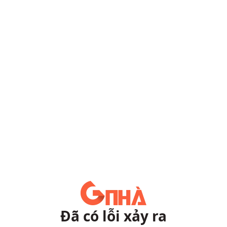
Đã có lỗi xảy ra