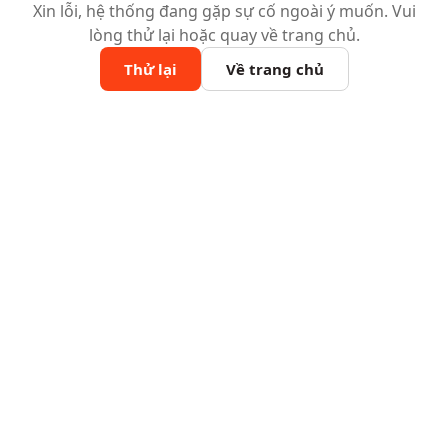
Xin lỗi, hệ thống đang gặp sự cố ngoài ý muốn. Vui
lòng thử lại hoặc quay về trang chủ.
Thử lại
Về trang chủ