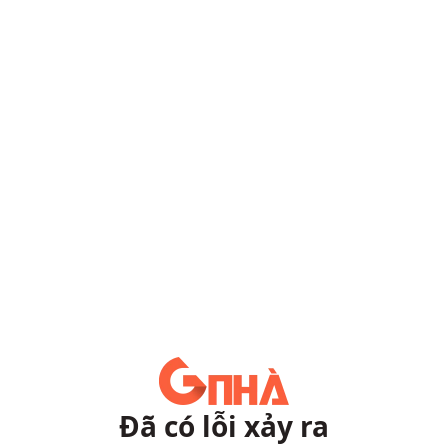
Đã có lỗi xảy ra