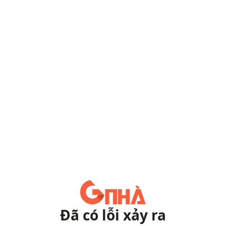
Đã có lỗi xảy ra