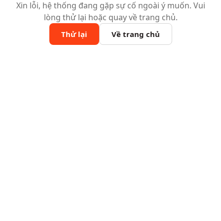
Xin lỗi, hệ thống đang gặp sự cố ngoài ý muốn. Vui
lòng thử lại hoặc quay về trang chủ.
Thử lại
Về trang chủ