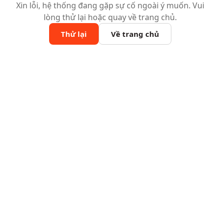
Xin lỗi, hệ thống đang gặp sự cố ngoài ý muốn. Vui
lòng thử lại hoặc quay về trang chủ.
Thử lại
Về trang chủ