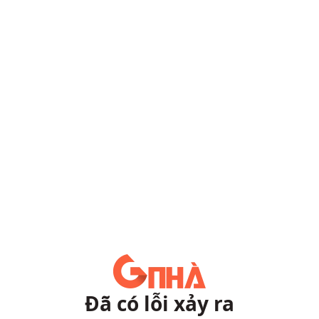
Đã có lỗi xảy ra