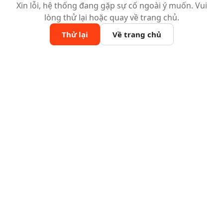
Xin lỗi, hệ thống đang gặp sự cố ngoài ý muốn. Vui
lòng thử lại hoặc quay về trang chủ.
Thử lại
Về trang chủ