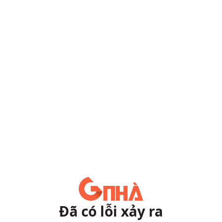
Đã có lỗi xảy ra