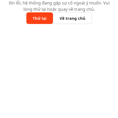
Xin lỗi, hệ thống đang gặp sự cố ngoài ý muốn. Vui
lòng thử lại hoặc quay về trang chủ.
Thử lại
Về trang chủ