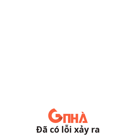
Đã có lỗi xảy ra