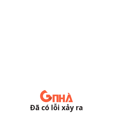
Đã có lỗi xảy ra