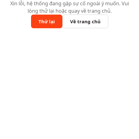
Xin lỗi, hệ thống đang gặp sự cố ngoài ý muốn. Vui
lòng thử lại hoặc quay về trang chủ.
Thử lại
Về trang chủ