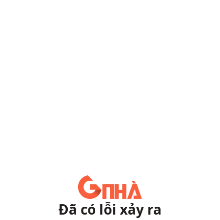
Đã có lỗi xảy ra