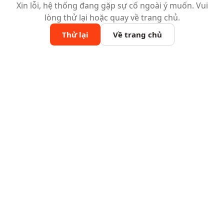
Xin lỗi, hệ thống đang gặp sự cố ngoài ý muốn. Vui
lòng thử lại hoặc quay về trang chủ.
Thử lại
Về trang chủ