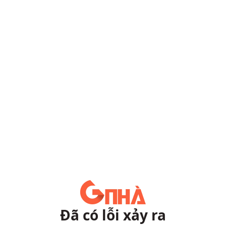
Đã có lỗi xảy ra