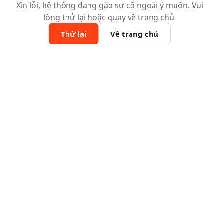
Xin lỗi, hệ thống đang gặp sự cố ngoài ý muốn. Vui
lòng thử lại hoặc quay về trang chủ.
Thử lại
Về trang chủ